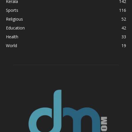
Kerala
142
Sports
116
Religious
52
Education
42
Health
33
World
19