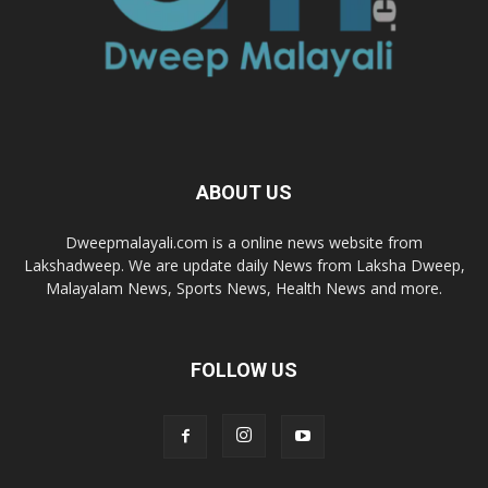
ABOUT US
Dweepmalayali.com is a online news website from
Lakshadweep. We are update daily News from Laksha Dweep,
Malayalam News, Sports News, Health News and more.
FOLLOW US