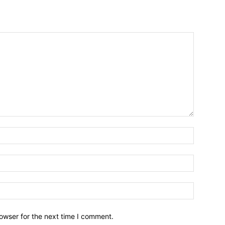
owser for the next time I comment.