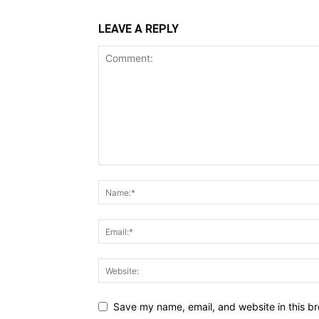
LEAVE A REPLY
Save my name, email, and website in this br