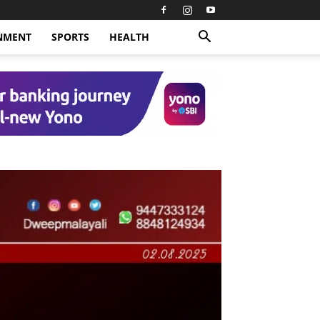
NMENT
SPORTS
HEALTH