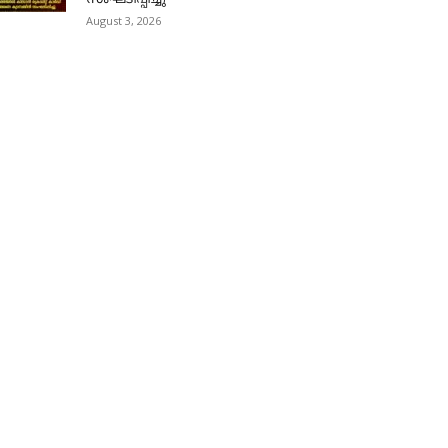
August 3, 2026