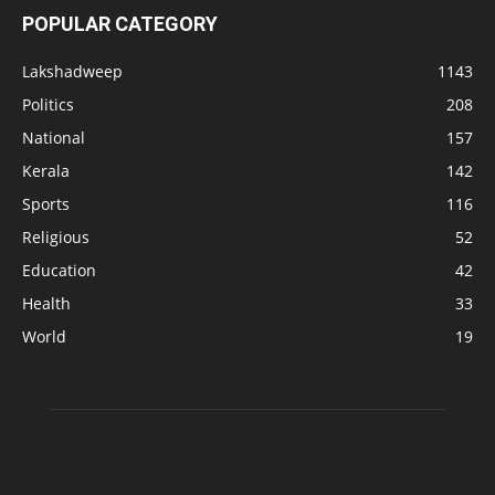
POPULAR CATEGORY
Lakshadweep
1143
Politics
208
National
157
Kerala
142
Sports
116
Religious
52
Education
42
Health
33
World
19