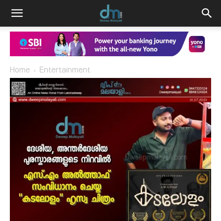
Home
Entertainment