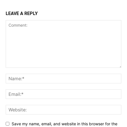
LEAVE A REPLY
Save my name, email, and website in this browser for the