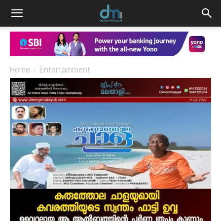
Home
Entertainment