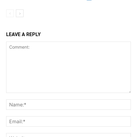
LEAVE A REPLY