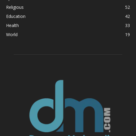
Religious
52
Education
42
Health
33
World
19