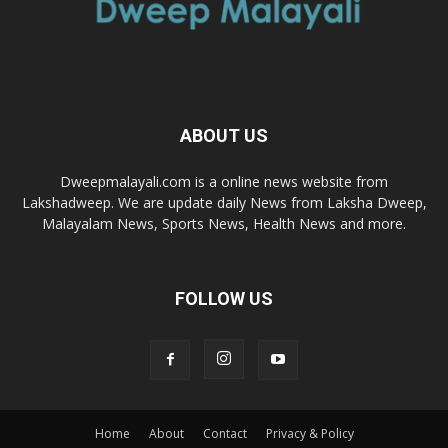
ABOUT US
Dweepmalayali.com is a online news website from
Lakshadweep. We are update daily News from Laksha Dweep,
Malayalam News, Sports News, Health News and more.
FOLLOW US
Home
About
Contact
Privacy & Policy