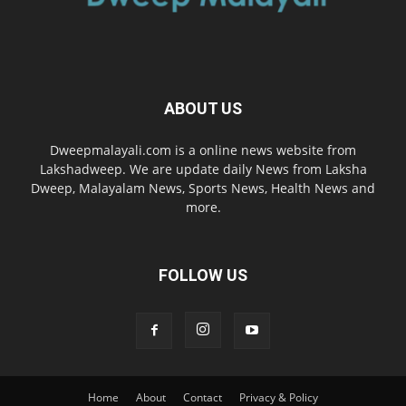
ABOUT US
Dweepmalayali.com is a online news website from
Lakshadweep. We are update daily News from Laksha
Dweep, Malayalam News, Sports News, Health News and
more.
FOLLOW US
Home
About
Contact
Privacy & Policy