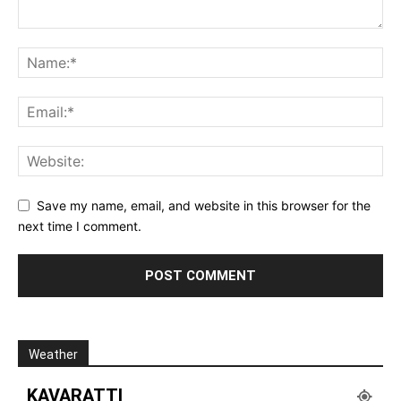
Save my name, email, and website in this browser for the
next time I comment.
Weather
KAVARATTI