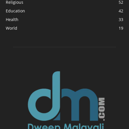
Religious
52
Education
42
Health
33
World
19