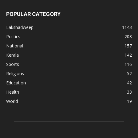
POPULAR CATEGORY
Lakshadweep
1143
Politics
208
National
157
Kerala
142
Sports
116
Religious
52
Education
42
Health
33
World
19