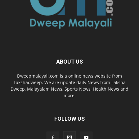
ABOUT US
Dweepmalayali.com is a online news website from
Lakshadweep. We are update daily News from Laksha
Dweep, Malayalam News, Sports News, Health News and
more.
FOLLOW US