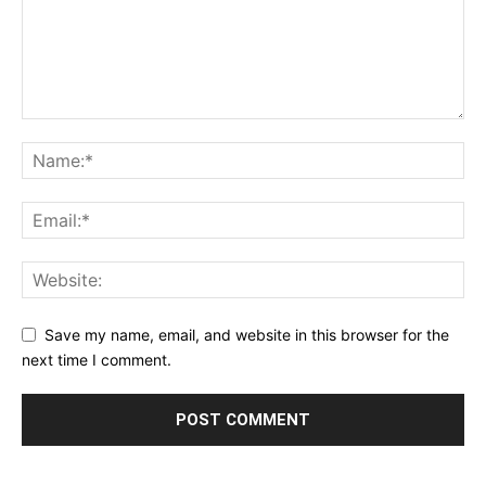
Save my name, email, and website in this browser for the
next time I comment.