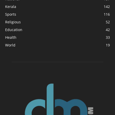
Kerala
142
Sports
116
Religious
52
Education
42
Health
33
World
19