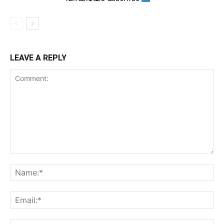
LEAVE A REPLY