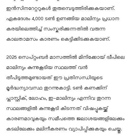
ഇൻസിനറേറ്ററുകൾ തുരുമ്പെടുത്തിരിക്കുകയാണ്.
ഏകദേശം 4,000 ടൺ ഉണങ്ങിയ മാലിന്യം പ്രധാന
കരയിലെത്തിച്ച് സംസ്കരിക്കുന്നതിൽ വരുന്ന
കാലതാമസം കാരണം കെട്ടിക്കിടക്കുകയാണ്.
​2025 സെപ്റ്റംബർ മാസത്തിൽ മിനിക്കോയ് ദ്വീപിലെ
മാലിന്യം കുന്നുകൂടിയ സ്ഥലത്ത് വൻ
തീപിടുത്തമുണ്ടായത് ഈ പ്രതിസന്ധിയുടെ
മൂർദ്ധന്യാവസ്ഥ തുറന്നുകാട്ടി. ടൺ കണക്കിന്
പ്ലാസ്റ്റിക്, ലോഹം, ഇ-മാലിന്യം എന്നിവ തുറന്ന
സ്ഥലങ്ങളിൽ കുന്നുകൂടി കിടന്നത് വിഷപ്പുകയ്ക്ക്
കാരണമാവുകയും സമീപത്തെ ജലാശയങ്ങളിലേക്കും
കടലിലേക്കും മലിനീകരണം വ്യാപിപ്പിക്കുകയും ചെയ്തു.