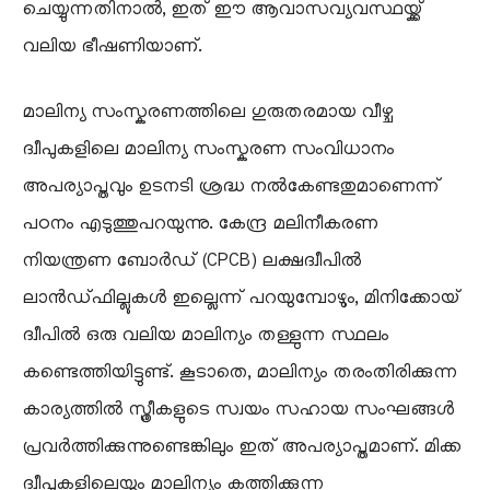
ചെയ്യുന്നതിനാൽ, ഇത് ഈ ആവാസവ്യവസ്ഥയ്ക്ക്
വലിയ ഭീഷണിയാണ്.
​മാലിന്യ സംസ്കരണത്തിലെ ഗുരുതരമായ വീഴ്ച ​
ദ്വീപുകളിലെ മാലിന്യ സംസ്കരണ സംവിധാനം
അപര്യാപ്തവും ഉടനടി ശ്രദ്ധ നൽകേണ്ടതുമാണെന്ന്
പഠനം എടുത്തുപറയുന്നു. കേന്ദ്ര മലിനീകരണ
നിയന്ത്രണ ബോർഡ് (CPCB) ലക്ഷദ്വീപിൽ
ലാൻഡ്ഫില്ലുകൾ ഇല്ലെന്ന് പറയുമ്പോഴും, മിനിക്കോയ്
ദ്വീപിൽ ഒരു വലിയ മാലിന്യം തള്ളുന്ന സ്ഥലം
കണ്ടെത്തിയിട്ടുണ്ട്. കൂടാതെ, മാലിന്യം തരംതിരിക്കുന്ന
കാര്യത്തിൽ സ്ത്രീകളുടെ സ്വയം സഹായ സംഘങ്ങൾ
പ്രവർത്തിക്കുന്നുണ്ടെങ്കിലും ഇത് അപര്യാപ്തമാണ്. മിക്ക
ദ്വീപുകളിലെയും മാലിന്യം കത്തിക്കുന്ന