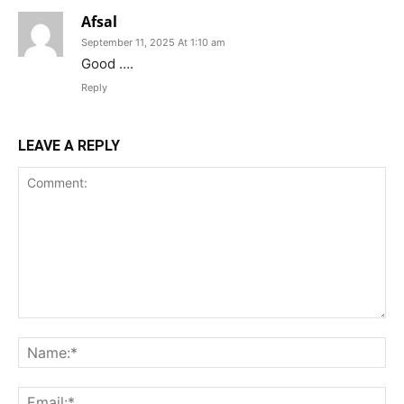
Afsal
September 11, 2025 At 1:10 am
Good ….
Reply
LEAVE A REPLY