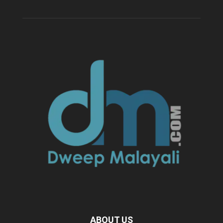
ABOUT US