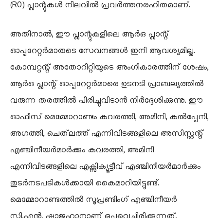
(RO) പ്ലാന്റുകൾ നിലവിൽ പ്രവർത്തനരഹിതമാണ്.
അതിനാൽ, ഈ പ്ലാന്റുകളിലെ ആർഒ പ്ലാന്റ്
ഓപ്പറേറ്റർമാരുടെ സേവനങ്ങൾ ഇനി ആവശ്യമില്ല.
കോമ്പറ്റന്റ് അതോറിറ്റിയുടെ അംഗീകാരത്തിന് ശേഷം,
ആർഒ പ്ലാന്റ് ഓപ്പറേറ്റർമാരെ ഉടനടി പ്രാബല്യത്തിൽ
വരുന്ന തരത്തിൽ പിരിച്ചുവിടാൻ നിർദ്ദേശിക്കുന്നു. ​ഈ
ഓഫീസ്‌ മെമ്മോറാണ്ടം കവരത്തി, അമിനി, കൽപ്പേനി,
അഗത്തി, ചെത്‌ലത്ത് എന്നിവിടങ്ങളിലെ അസിസ്റ്റന്റ്
എഞ്ചിനീയർമാർക്കും കവരത്തി, അമിനി
എന്നിവിടങ്ങളിലെ എക്സിക്യൂട്ടീവ് എഞ്ചിനീയർമാർക്കും
തുടർനടപടികൾക്കായി കൈമാറിയിട്ടുണ്ട്.
മെമ്മോറാണ്ടത്തിൽ സൂപ്രണ്ടിംഗ് എഞ്ചിനീയർ
സി.എൻ. ഷാജഹാനാണ് ഒപ്പുവെച്ചിരിക്കുന്നത്.