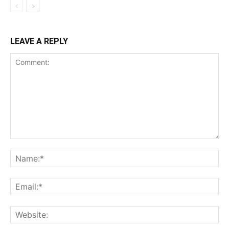
LEAVE A REPLY