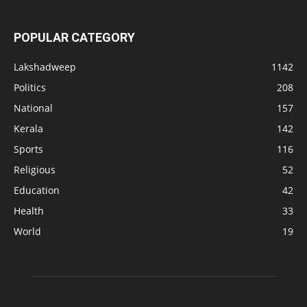
POPULAR CATEGORY
Lakshadweep
1142
Politics
208
National
157
Kerala
142
Sports
116
Religious
52
Education
42
Health
33
World
19