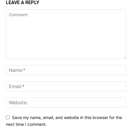
LEAVE A REPLY
Save my name, email, and website in this browser for the
next time I comment.