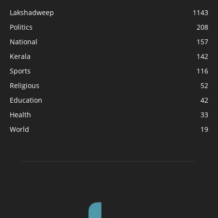
Lakshadweep
1143
Politics
208
National
157
Kerala
142
Sports
116
Religious
52
Education
42
Health
33
World
19