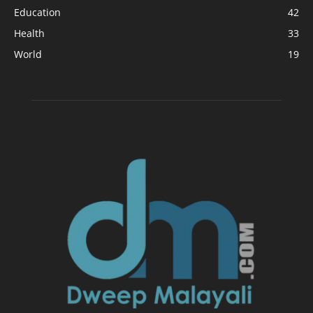
Education
42
Health
33
World
19