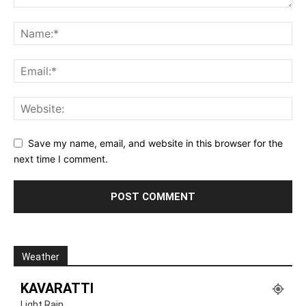
Save my name, email, and website in this browser for the
next time I comment.
Weather
KAVARATTI
Light Rain