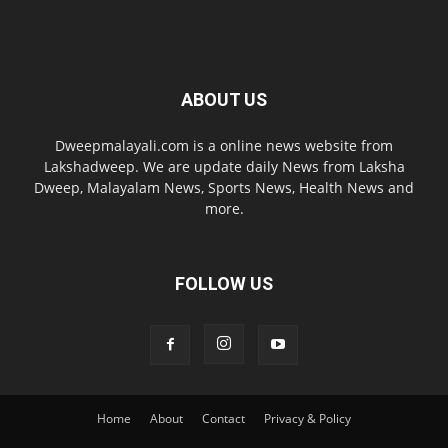
ABOUT US
Dweepmalayali.com is a online news website from
Lakshadweep. We are update daily News from Laksha
Dweep, Malayalam News, Sports News, Health News and
more.
FOLLOW US
Home
About
Contact
Privacy & Policy