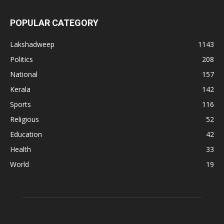
POPULAR CATEGORY
Lakshadweep
1143
Politics
208
National
157
Kerala
142
Sports
116
Religious
52
Education
42
Health
33
World
19