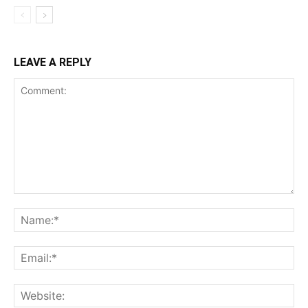
LEAVE A REPLY