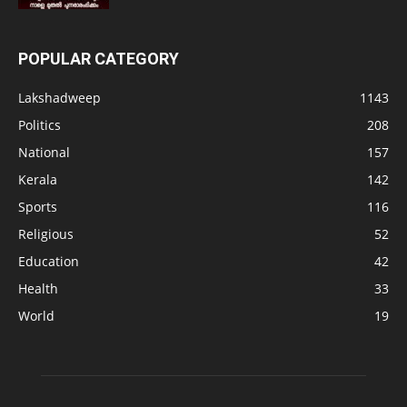
POPULAR CATEGORY
Lakshadweep
1143
Politics
208
National
157
Kerala
142
Sports
116
Religious
52
Education
42
Health
33
World
19