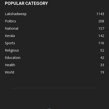
POPULAR CATEGORY
Lakshadweep
1143
Politics
208
National
157
Kerala
142
Sports
116
Religious
52
Education
42
Health
33
World
19