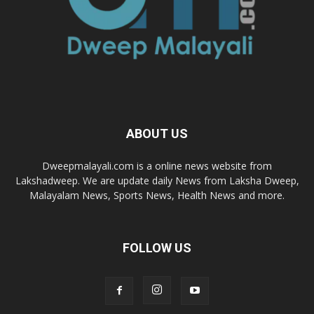
ABOUT US
Dweepmalayali.com is a online news website from
Lakshadweep. We are update daily News from Laksha Dweep,
Malayalam News, Sports News, Health News and more.
FOLLOW US