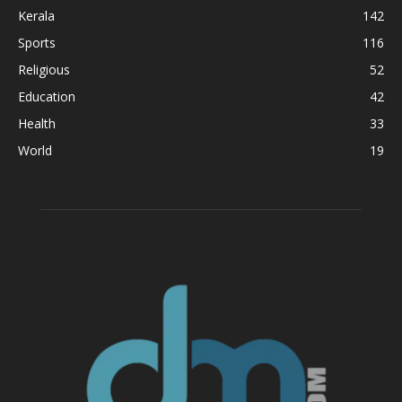
Kerala
142
Sports
116
Religious
52
Education
42
Health
33
World
19