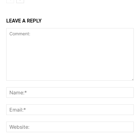
LEAVE A REPLY