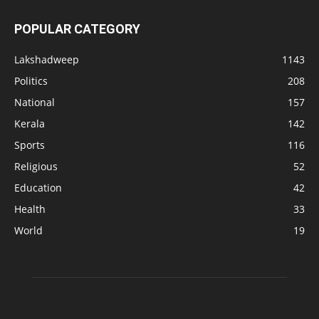
POPULAR CATEGORY
Lakshadweep
1143
Politics
208
National
157
Kerala
142
Sports
116
Religious
52
Education
42
Health
33
World
19