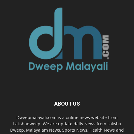
ABOUT US
Dweepmalayali.com is a online news website from
Lakshadweep. We are update daily News from Laksha
Dweep, Malayalam News, Sports News, Health News and