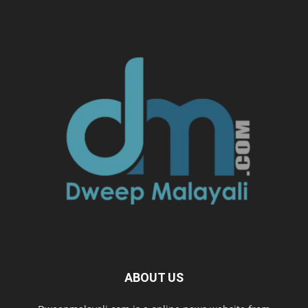
ABOUT US