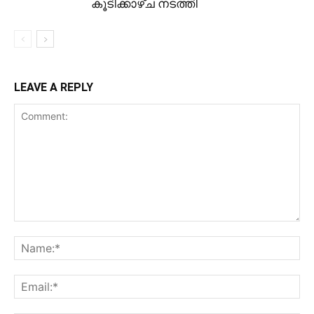
കൂടിക്കാഴ്ച നടത്തി
LEAVE A REPLY