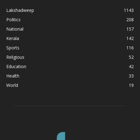
Lakshadweep
1143
Politics
208
National
157
Kerala
142
Sports
116
Religious
52
Education
42
Health
33
World
19