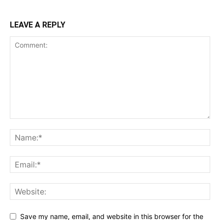
LEAVE A REPLY
Save my name, email, and website in this browser for the