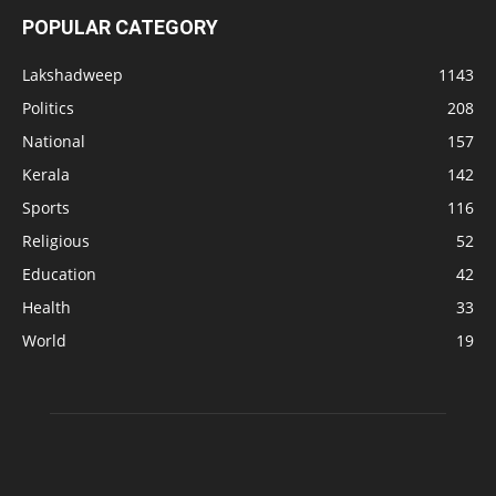
POPULAR CATEGORY
Lakshadweep
1143
Politics
208
National
157
Kerala
142
Sports
116
Religious
52
Education
42
Health
33
World
19