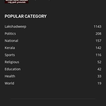
POPULAR CATEGORY
Lakshadweep
1143
Politics
208
National
157
Kerala
142
Sports
116
Religious
52
Education
42
Health
33
World
19