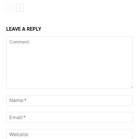
LEAVE A REPLY