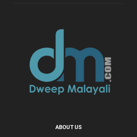
ABOUT US