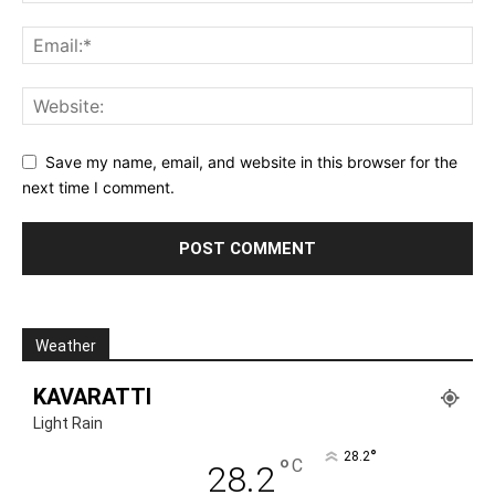
Save my name, email, and website in this browser for the
next time I comment.
Weather
KAVARATTI
Light Rain
°
28.2
°
C
28.2