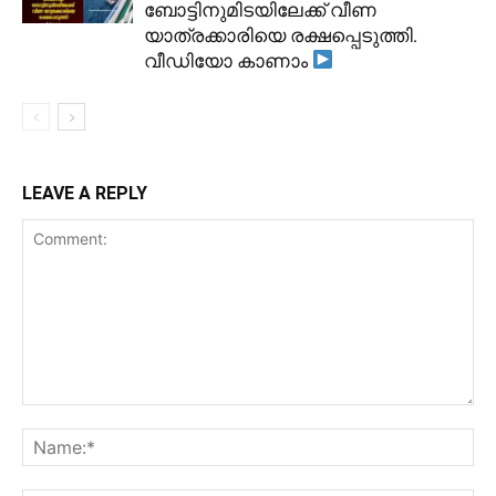
ബോട്ടിനുമിടയിലേക്ക് വീണ
യാത്രക്കാരിയെ രക്ഷപ്പെടുത്തി.
വീഡിയോ കാണാം
LEAVE A REPLY