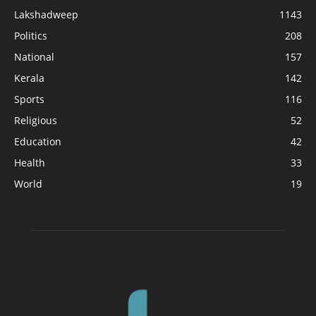
Lakshadweep
1143
Politics
208
National
157
Kerala
142
Sports
116
Religious
52
Education
42
Health
33
World
19