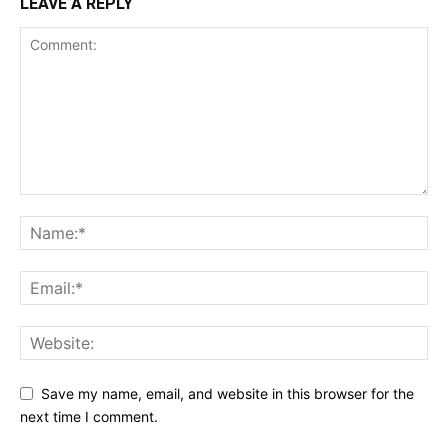
LEAVE A REPLY
Save my name, email, and website in this browser for the
next time I comment.