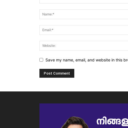
Save my name, email, and website in this br