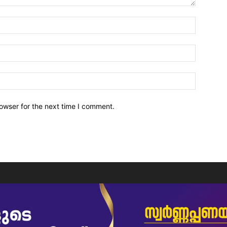
owser for the next time I comment.