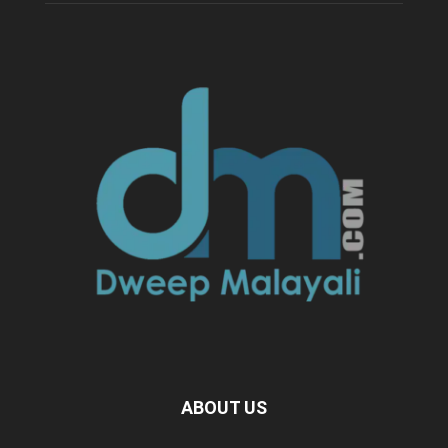
ABOUT US