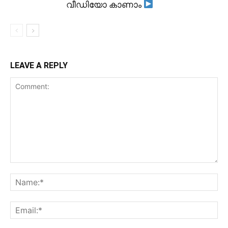
വീഡിയോ കാണാം
LEAVE A REPLY