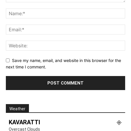
Save my name, email, and website in this browser for the
next time I comment.
Weather
KAVARATTI
Overcast Clouds