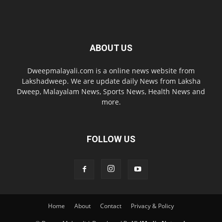
ABOUT US
Dweepmalayali.com is a online news website from
Lakshadweep. We are update daily News from Laksha
Dweep, Malayalam News, Sports News, Health News and
more.
FOLLOW US
Home
About
Contact
Privacy & Policy