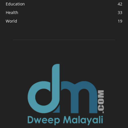
Education
42
Health
33
World
19