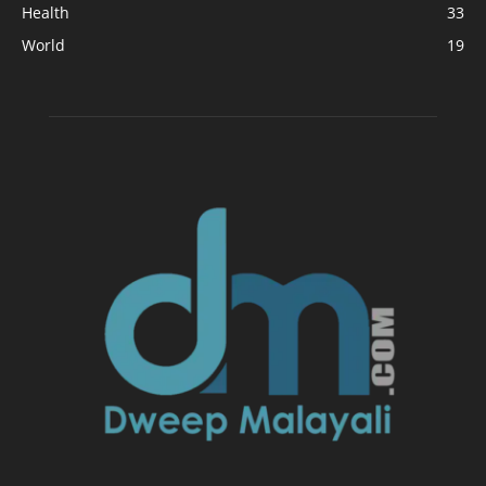
Health
33
World
19