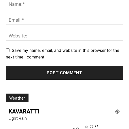
Save my name, email, and website in this browser for the
next time I comment.
Weather
KAVARATTI
Light Rain
°
27.6