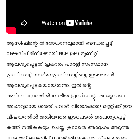
ആസിഫിന്റെ തിരോധാനവുമായി ബന്ധപ്പെട്ട്
ലക്ഷദ്വീപ് മിനിക്കോയി NCP (SP) യൂണിറ്റ്
ആവശ്യപ്പെട്ടത് പ്രകാരം പാർട്ടി സംസ്ഥാന
പ്രസിഡന്റ് ദേശീയ പ്രസിഡന്റിന്റെ ഇടപെടൽ
ആവശ്യപ്പെടുകയായിരുന്നു. ഇതിന്റെ
അടിസ്ഥാനത്തിൽ ദേശീയ പ്രസിഡന്റും രാജ്യസഭാ
അംഗവുമായ ശരത് പവാർ വിദേശകാര്യ മന്ത്രിക്ക് ഈ
വിഷയത്തിൽ അടിയന്തര ഇടപെടൽ ആവശ്യപ്പെട്ട്
കത്ത് നൽകുകയും ചെയ്തു. കൂടാതെ അദ്ദേഹം അടുത്ത
കാലത്ത് ലക്ഷദ്വീപ് സന്ദർശിക്കുമെന്നും ദ്വീപുകാരുടെ