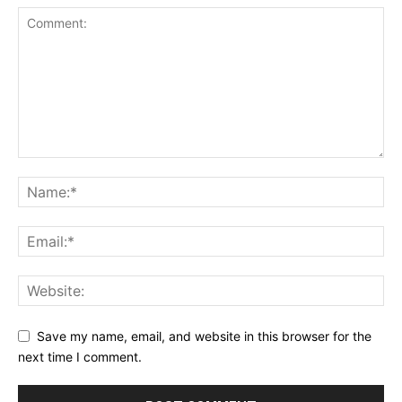
Save my name, email, and website in this browser for the
next time I comment.