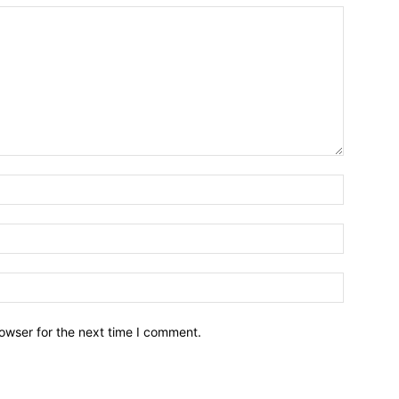
owser for the next time I comment.