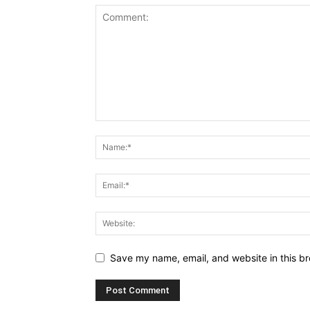
Save my name, email, and website in this br