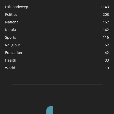
Lakshadweep
1143
Politics
208
National
157
Kerala
142
Sports
116
Religious
52
Education
42
Health
33
World
19