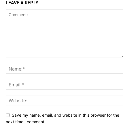
LEAVE A REPLY
Save my name, email, and website in this browser for the
next time I comment.