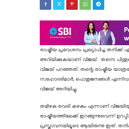
രാഷ്ട്രീയ പ്രവേശനം പ്രഖ്യാപിച്ച തനിക്ക
അറിയിക്കുകയാണ് വിജയ്. ‍‍‍ തന്നെ പിന
വിജയ് പറഞ്ഞത്. തന്റെ രാഷ്ട്രീയ യാത്ര
സഹോദരിമാർ, പൊതുജനങ്ങൾ എന്നിവർക്ക് ന
വിജയ് അറിയിച്ചു.
തമിഴക വെട്രി കഴകം എന്നാണ് വിജയിയുടെ
രാഷ്ട്രീയത്തിലേക്ക് ഇറങ്ങുന്നുവെന്ന് ഉറപ്
പ്രസ്താവനയിലൂടെ ആയിരുന്നു ഇത്. തനിക