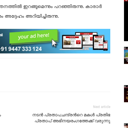
‍ത്തനത്തില്‍ ഇറങ്ങുമെന്നും പറഞ്ഞിരുന്നു. കാരാര്‍
ം അദ്ദേഹം അറിയിച്ചിരുന്നു.
Next article
ം
നടന്‍ പ്രതാപചന്ദ്രന്‍റെ മകള്‍ പ്രതിഭ
പ്രതാപ് അഭിനയരംഗത്തേക്ക് വരുന്നു