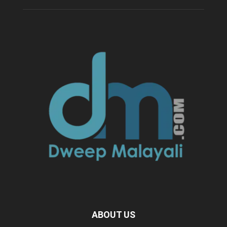
ABOUT US