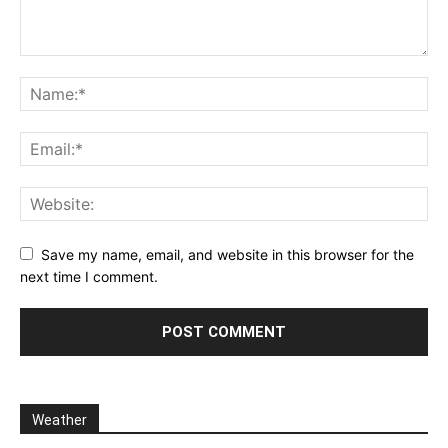
Save my name, email, and website in this browser for the
next time I comment.
Weather