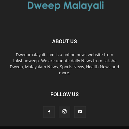
ABOUT US
Dweepmalayali.com is a online news website from
Lakshadweep. We are update daily News from Laksha
Dweep, Malayalam News, Sports News, Health News and
more.
FOLLOW US