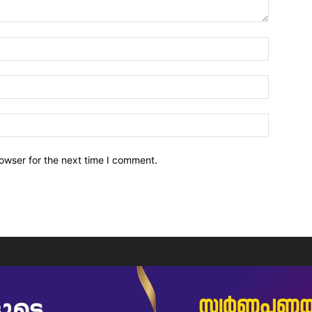
owser for the next time I comment.