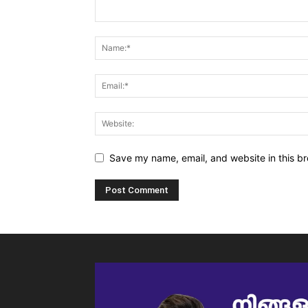
Save my name, email, and website in this br