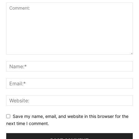
Save my name, email, and website in this browser for the
next time I comment.