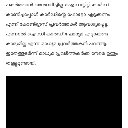
പകർത്താൻ അനുവദിച്ചില്ല. ഐഡന്റിറ്റി കാർഡ്
കാണിച്ചപ്പോൾ കാർഡിന്റെ ഫോട്ടോ എടുക്കണം
എന്ന് കോൺഗ്രസ് പ്രവർത്തകർ ആവശ്യപ്പെട്ടു.
എന്നാൽ ഐ.ഡി കാർഡ് ഫോട്ടോ എടുക്കേണ്ട
കാര്യമില്ല എന്ന് മാധ്യമ പ്രവർത്തകൻ പറഞ്ഞു.
ഇതേത്തുടർന്ന് മാധ്യമ പ്രവർത്തകർക്ക് നേരെ ഉന്തും
തള്ളുമുണ്ടായി.