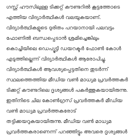
ഗസ്റ്റ് ഹൗസിലുള്ള ടിക്കറ്റ് കൗണ്ടറിൽ കൂട്ടത്തോടെ
എത്തിയ വിദ്യാർത്ഥികൾ വലയുകയാണ്.
വിദ്യാർത്ഥികളുടെ ദുരിതം പറയാനായി പലവട്ടം
ഫോണിൽ ബന്ധപ്പെടാൻ ശ്രമിച്ചെങ്കിലും
കൊച്ചിയിലെ ഡെപ്യൂട്ടി ഡയറക്ടർ ഫോൺ കോൾ
എടുത്തില്ലെന്ന് വിദ്യാർത്ഥികൾ ആരോപിച്ചു.
വിദ്യാർത്ഥികൾ ആവശ്യപ്പെട്ടതിനെ തുടർന്ന്
സ്ഥലത്തെത്തിയ മീഡിയ വൺ മാധ്യമ പ്രവർത്തകർ
ടിക്കറ്റ് കൗണ്ടറിലെ ദൃശ്യങ്ങൾ പകർത്തുകയായിരുന്നു.
ഇതിനിടെ ചില കോൺഗ്രസ് പ്രവർത്തകർ മീഡിയ
വൺ മാധ്യമ പ്രവർത്തകരോട്
തട്ടിക്കയറുകയായിരുന്നു. മീഡിയ വൺ മാധ്യമ
പ്രവർത്തകരാണെന്ന് പറഞ്ഞിട്ടും അവരെ ദൃശ്യങ്ങൾ