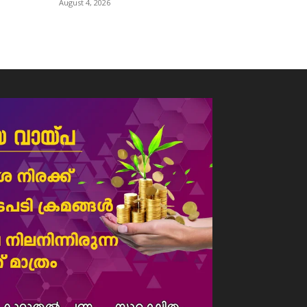
August 4, 2026