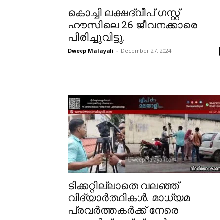
കൊച്ചി ലക്ഷദ്വീപ് ഗസ്റ്റ്
ഹൗസിലെ 26 ജീവനക്കാരെ
പിരിച്ചുവിട്ടു.
Dweep Malayali
-
December 27, 2024
ടിക്കറ്റില്ലാതെ വലഞ്ഞ്
വിദ്യാർത്ഥികൾ. മാധ്യമ
പ്രവർത്തകർക്ക് നേരെ