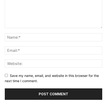
Save my name, email, and website in this browser for the
next time I comment.