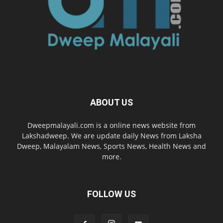
ABOUT US
Dweepmalayali.com is a online news website from
Lakshadweep. We are update daily News from Laksha
Dweep, Malayalam News, Sports News, Health News and
more.
FOLLOW US