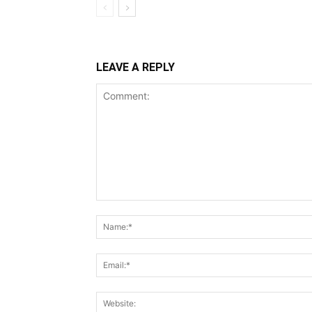
LEAVE A REPLY