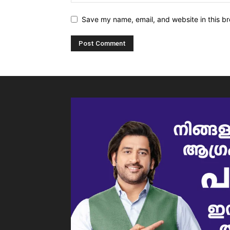
Save my name, email, and website in this br