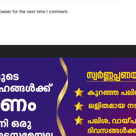
owser for the next time I comment.