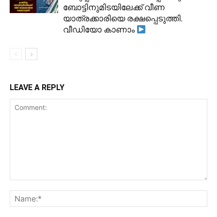
ബോട്ടിനുമിടയിലേക്ക് വീണ
യാത്രക്കാരിയെ രക്ഷപ്പെടുത്തി.
വീഡിയോ കാണാം
LEAVE A REPLY