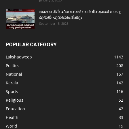
January 3, 2025
ഹൈസ്പീഡ് വെസൽ സർവീസുകൾ നാളെ
മുതൽ പുനരാരംഭിക്കും
September 15, 2025
POPULAR CATEGORY
Lakshadweep
1143
Politics
208
National
157
Kerala
142
Sports
116
Religious
52
Education
42
Health
33
World
19