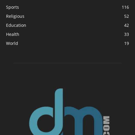
Sports
116
Religious
52
Education
42
Health
33
World
19