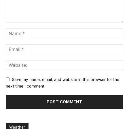
Save my name, email, and website in this browser for the
next time I comment.
Weather