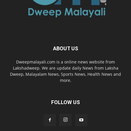
ABOUT US
Dweepmalayali.com is a online news website from
Lakshadweep. We are update daily News from Laksha
Dweep, Malayalam News, Sports News, Health News and
more.
FOLLOW US