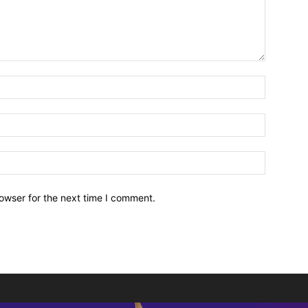
owser for the next time I comment.