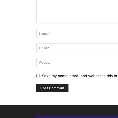
Save my name, email, and website in this br