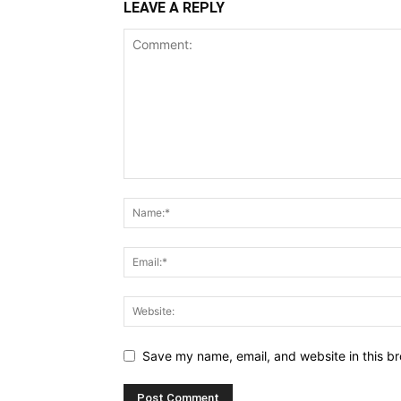
LEAVE A REPLY
Save my name, email, and website in this br