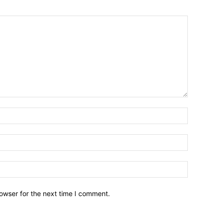
owser for the next time I comment.