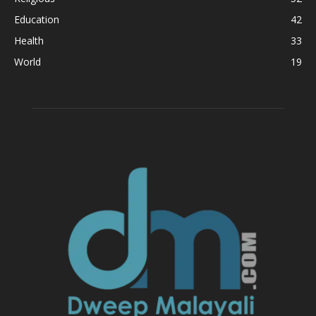
Education
42
Health
33
World
19