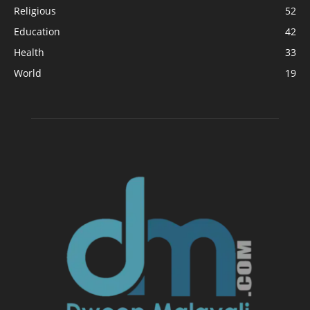
Religious
52
Education
42
Health
33
World
19