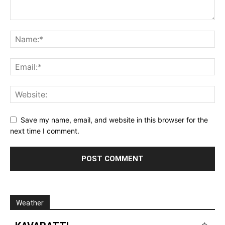
Save my name, email, and website in this browser for the
next time I comment.
Weather