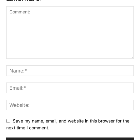
Save my name, email, and website in this browser for the
next time I comment.