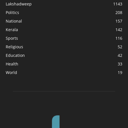
Lakshadweep
1143
Politics
208
National
157
Kerala
142
Sports
116
Religious
52
Education
42
Health
33
World
19