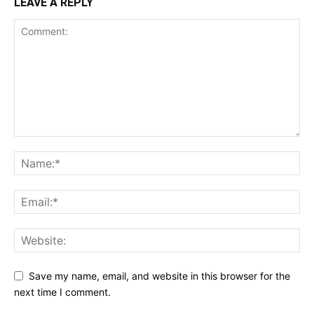
LEAVE A REPLY
Save my name, email, and website in this browser for the
next time I comment.