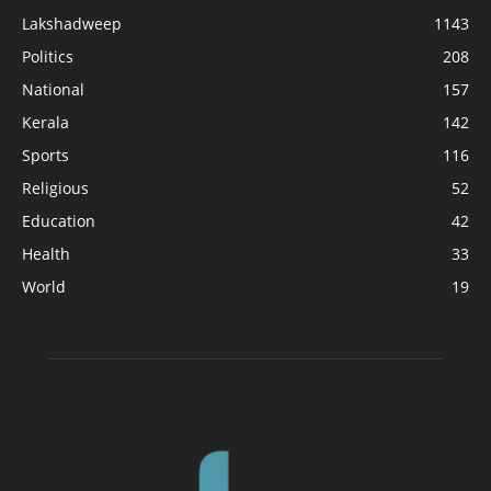
Lakshadweep
1143
Politics
208
National
157
Kerala
142
Sports
116
Religious
52
Education
42
Health
33
World
19